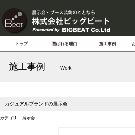
トップ
選ばれる理由
施工事例
施工事例
Work
カジュアルブランドの展示会
カテゴリ：
展示会