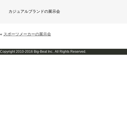
カジュアルブランドの展示会
«
スポーツメーカーの展示会
Copyright 2010-2016 Big-Beat Inc.. All Rights Reserved.