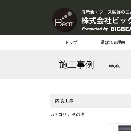
トップ
選ばれる理由
施工事例
Work
内装工事
カテゴリ：
その他