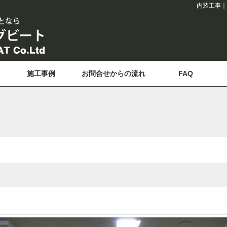
内装工事｜
施工事例
お問合せからの流れ
FAQ