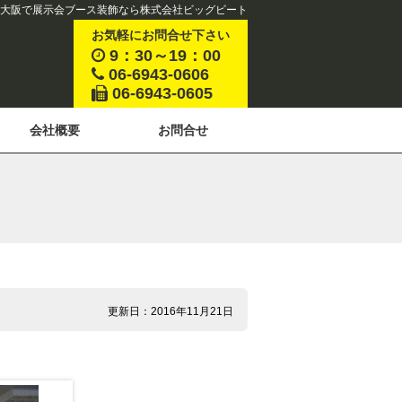
大阪で展示会ブース装飾なら株式会社ビッグビート
お気軽にお問合せ下さい
9：30～19：00
06-6943-0606
06-6943-0605
会社概要
お問合せ
更新日：2016年11月21日