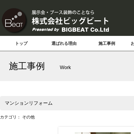
トップ
選ばれる理由
施工事例
施工事例
Work
マンションリフォーム
カテゴリ：
その他