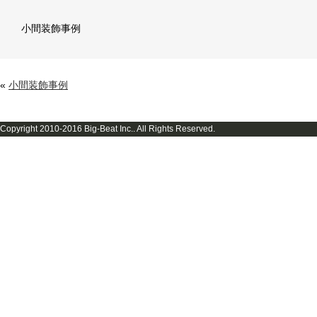
小間装飾事例
«
小間装飾事例
Copyright 2010-2016 Big-Beat Inc.. All Rights Reserved.