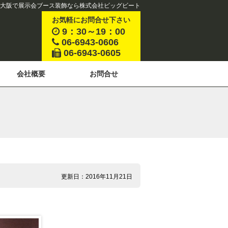
大阪で展示会ブース装飾なら株式会社ビッグビート
お気軽にお問合せ下さい
9：30～19：00
06-6943-0606
06-6943-0605
会社概要
お問合せ
更新日：2016年11月21日