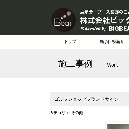
トップ
選ばれる理由
施工事例
Work
ゴルフショップブランドサイン
カテゴリ：
その他