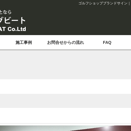
ゴルフショップブランドサイン｜
施工事例
お問合せからの流れ
FAQ