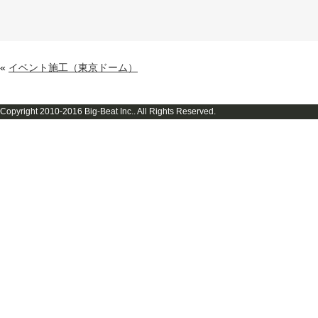
«
イベント施工（東京ドーム）
Copyright 2010-2016 Big-Beat Inc.. All Rights Reserved.