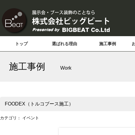
トップ
選ばれる理由
施工事例
施工事例
Work
FOODEX（トルコブース施工）
カテゴリ：
イベント