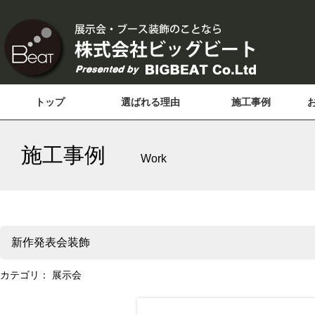
トップ
選ばれる理由
施工事例
施工事例
Work
新作発表会装飾
カテゴリ：
展示会