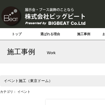
トップ
選ばれる理由
施工事例
施工事例
Work
イベント施工（東京ドーム）
カテゴリ：
イベント