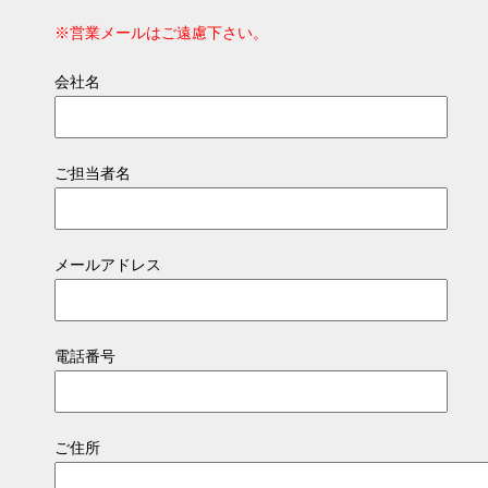
※営業メールはご遠慮下さい。
会社名
ご担当者名
メールアドレス
電話番号
ご住所