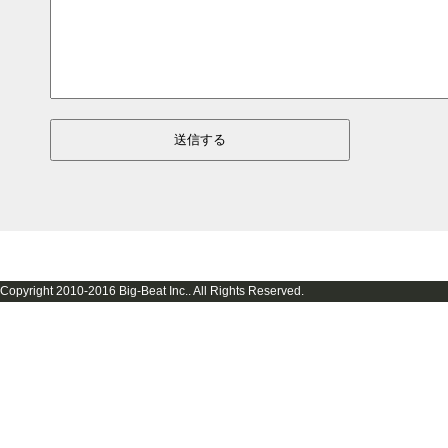
Copyright 2010-2016 Big-Beat Inc.. All Rights Reserved.