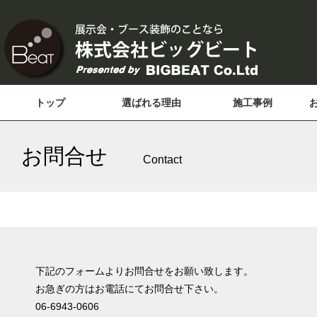
トップ
選ばれる理由
施工事例
お問合せ
Contact
下記のフォームよりお問合せをお願い致します。
お急ぎの方はお電話にてお問合せ下さい。
06-6943-0606