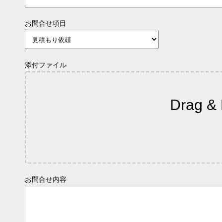
お問合せ項目
添付ファイル
Drag & 
お問合せ内容