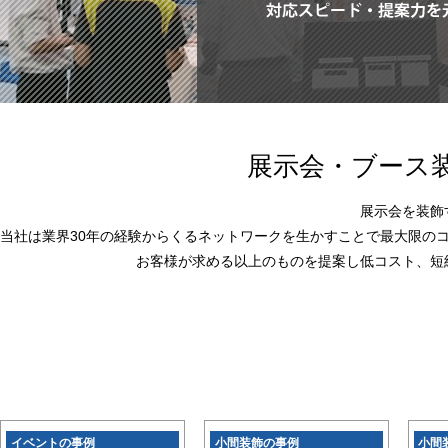
展示会・ブース
展示会を装飾
当社は業界30年の経験からくるネットワークを生かすことで最大限の
お客様が求める以上のものを提案し低コスト、短
イベントの事例
小間装飾の事例
小間