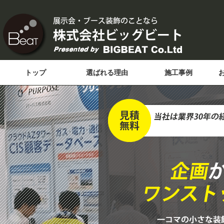
トップ
選ばれる理由
施工事例