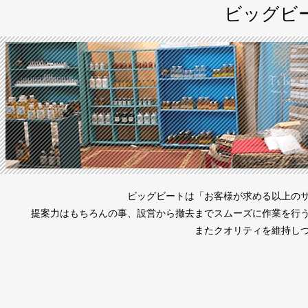
ビッグビ
ビッグビートは「お客様が求める以上の
提案力はもちろんの事、設営から撤去までスムーズに作業を行
またクオリティを維持し