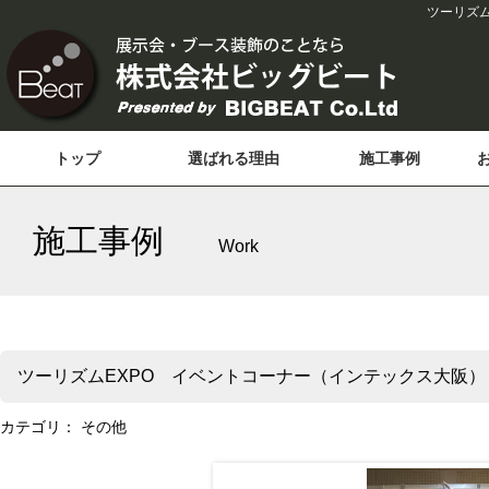
ツーリズ
トップ
選ばれる理由
施工事例
施工事例
Work
ツーリズムEXPO イベントコーナー（インテックス大阪）
カテゴリ：
その他